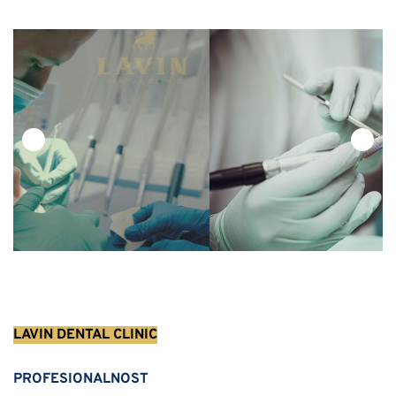
LAVIN DENTAL CLINIC
PROFESIONALNOST