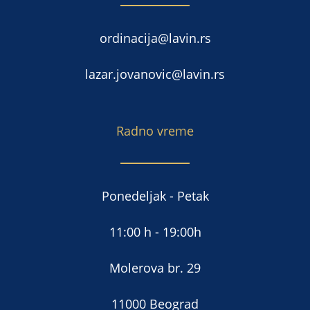
ordinacija@lavin.rs
lazar.jovanovic@lavin.rs
Radno vreme
Ponedeljak - Petak
11:00 h - 19:00h
Molerova br. 29
11000 Beograd