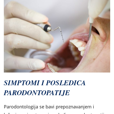
SIMPTOMI I POSLEDICA
PARODONTOPATIJE
Parodontologija se bavi prepoznavanjem i