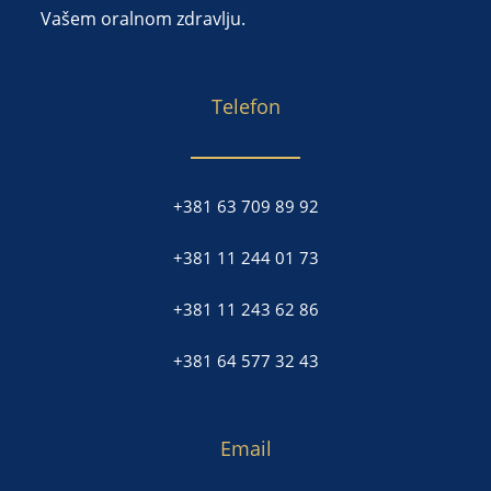
Vašem oralnom zdravlju.
Telefon
+381 63 709 89 92
+381 11 244 01 73
+381 11 243 62 86
+381 64 577 32 43
Email