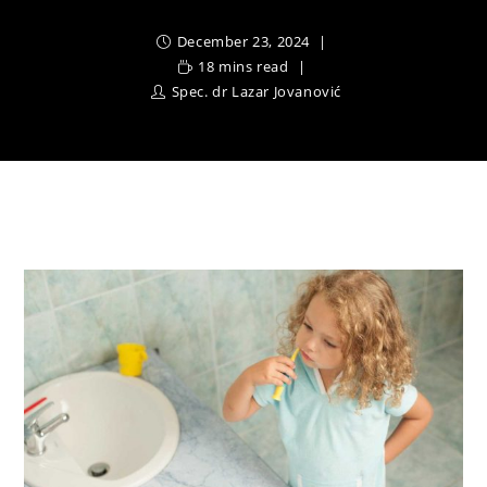
December 23, 2024
18 mins read
Spec. dr Lazar Jovanović