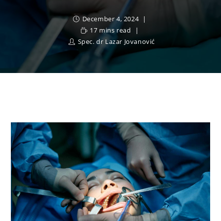
December 4, 2024
17 mins read
Spec. dr Lazar Jovanović