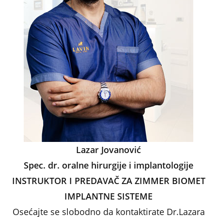
Lazar Jovanović
Spec. dr. oralne hirurgije i implantologije
INSTRUKTOR I PREDAVAČ ZA ZIMMER BIOMET
IMPLANTNE SISTEME
Osećajte se slobodno da kontaktirate Dr.Lazara