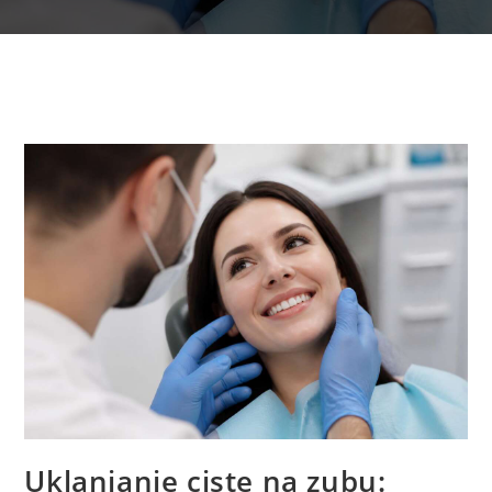
Uklanjanje ciste na zubu: