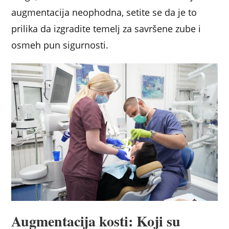
augmentacija neophodna, setite se da je to
prilika da izgradite temelj za savršene zube i
osmeh pun sigurnosti.
Augmentacija kosti: Koji su