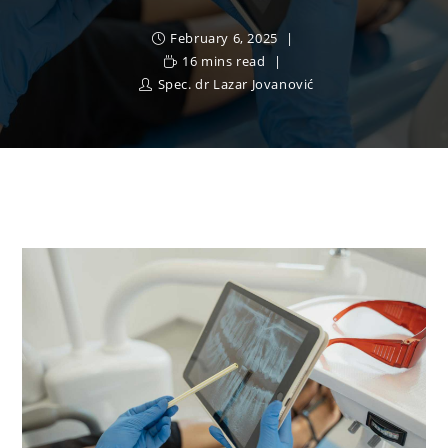
February 6, 2025
16 mins read
Spec. dr Lazar Jovanović