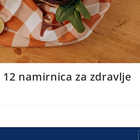
 12 namirnica za zdravlje