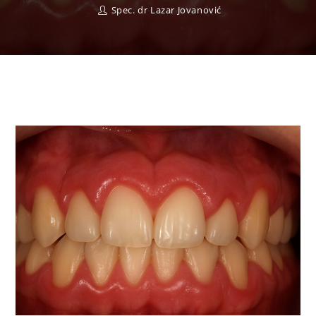
Spec. dr Lazar Jovanović