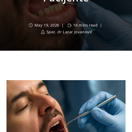
May 19, 2026
16 mins read
Spec. dr Lazar Jovanović