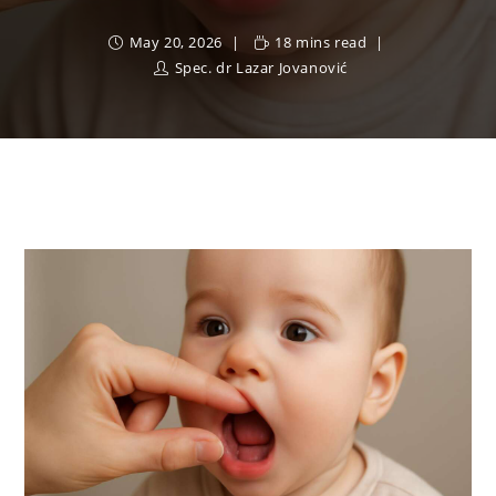
May 20, 2026
18 mins read
Spec. dr Lazar Jovanović