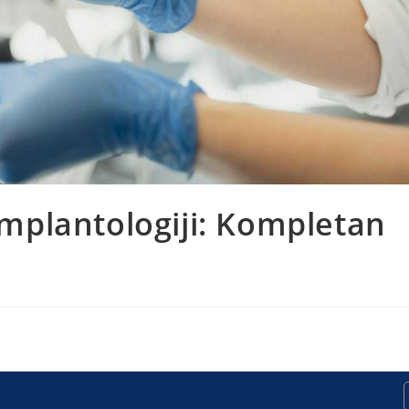
 implantologiji: Kompletan